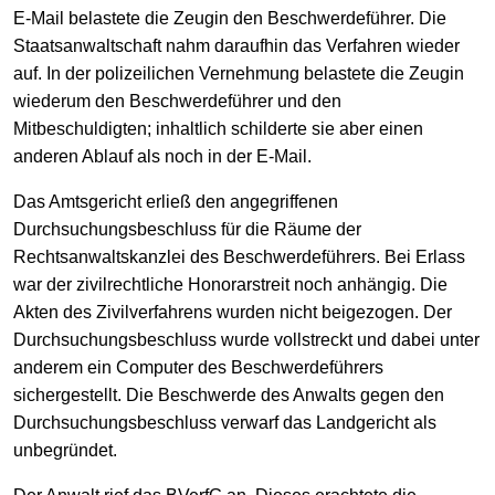
E-Mail belastete die Zeugin den Beschwerdeführer. Die
Staatsanwaltschaft nahm daraufhin das Verfahren wieder
auf. In der polizeilichen Vernehmung belastete die Zeugin
wiederum den Beschwerdeführer und den
Mitbeschuldigten; inhaltlich schilderte sie aber einen
anderen Ablauf als noch in der E-Mail.
Das Amtsgericht erließ den angegriffenen
Durchsuchungsbeschluss für die Räume der
Rechtsanwaltskanzlei des Beschwerdeführers. Bei Erlass
war der zivilrechtliche Honorarstreit noch anhängig. Die
Akten des Zivilverfahrens wurden nicht beigezogen. Der
Durchsuchungsbeschluss wurde vollstreckt und dabei unter
anderem ein Computer des Beschwerdeführers
sichergestellt. Die Beschwerde des Anwalts gegen den
Durchsuchungsbeschluss verwarf das Landgericht als
unbegründet.