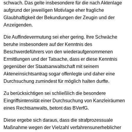
schwach. Das gelte insbesondere für die nach Aktenlage
aufgrund der jeweiligen Motivlage eher fragliche
Glaubhaftigkeit der Bekundungen der Zeugin und der
Anzeigenden.
Die Auffindevermutung sei eher gering. Ihre Schwäche
beruhe insbesondere auf der Kenntnis des
Beschwerdeführers von den wiederaufgenommenen
Ermittlungen und der Tatsache, dass er diese Kenntnis
gegenüber der Staatsanwaltschaft mit seinem
Akteneinsichtsantrag sogar offenlegte und daher eine
Durchsuchung zumindest für möglich halten durfte.
Zu berücksichtigen sei schließlich die besondere
Eingriffsintensität einer Durchsuchung von Kanzleiräumen
eines Rechtsanwalts, betont das BVerfG.
Diese ergebe sich daraus, dass die strafprozessuale
Maßnahme wegen der Vielzahl verfahrensunerheblicher