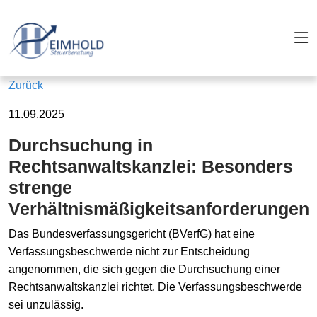
Zurück
11.09.2025
Durchsuchung in
Rechtsanwaltskanzlei: Besonders
strenge
Verhältnismäßigkeitsanforderungen
Das Bundesverfassungsgericht (BVerfG) hat eine
Verfassungsbeschwerde nicht zur Entscheidung
angenommen, die sich gegen die Durchsuchung einer
Rechtsanwaltskanzlei richtet. Die Verfassungsbeschwerde
sei unzulässig.