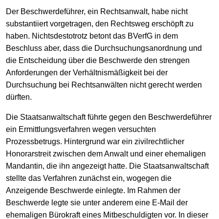
Der Beschwerdeführer, ein Rechtsanwalt, habe nicht
substantiiert vorgetragen, den Rechtsweg erschöpft zu
haben. Nichtsdestotrotz betont das BVerfG in dem
Beschluss aber, dass die Durchsuchungsanordnung und
die Entscheidung über die Beschwerde den strengen
Anforderungen der Verhältnismäßigkeit bei der
Durchsuchung bei Rechtsanwälten nicht gerecht werden
dürften.
Die Staatsanwaltschaft führte gegen den Beschwerdeführer
ein Ermittlungsverfahren wegen versuchten
Prozessbetrugs. Hintergrund war ein zivilrechtlicher
Honorarstreit zwischen dem Anwalt und einer ehemaligen
Mandantin, die ihn angezeigt hatte. Die Staatsanwaltschaft
stellte das Verfahren zunächst ein, wogegen die
Anzeigende Beschwerde einlegte. Im Rahmen der
Beschwerde legte sie unter anderem eine E-Mail der
ehemaligen Bürokraft eines Mitbeschuldigten vor. In dieser