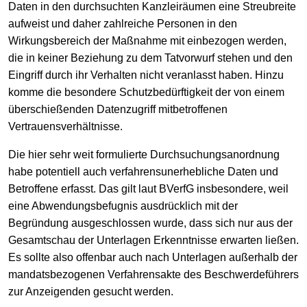
Daten in den durchsuchten Kanzleiräumen eine Streubreite
aufweist und daher zahlreiche Personen in den
Wirkungsbereich der Maßnahme mit einbezogen werden,
die in keiner Beziehung zu dem Tatvorwurf stehen und den
Eingriff durch ihr Verhalten nicht veranlasst haben. Hinzu
komme die besondere Schutzbedürftigkeit der von einem
überschießenden Datenzugriff mitbetroffenen
Vertrauensverhältnisse.
Die hier sehr weit formulierte Durchsuchungsanordnung
habe potentiell auch verfahrensunerhebliche Daten und
Betroffene erfasst. Das gilt laut BVerfG insbesondere, weil
eine Abwendungsbefugnis ausdrücklich mit der
Begründung ausgeschlossen wurde, dass sich nur aus der
Gesamtschau der Unterlagen Erkenntnisse erwarten ließen.
Es sollte also offenbar auch nach Unterlagen außerhalb der
mandatsbezogenen Verfahrensakte des Beschwerdeführers
zur Anzeigenden gesucht werden.