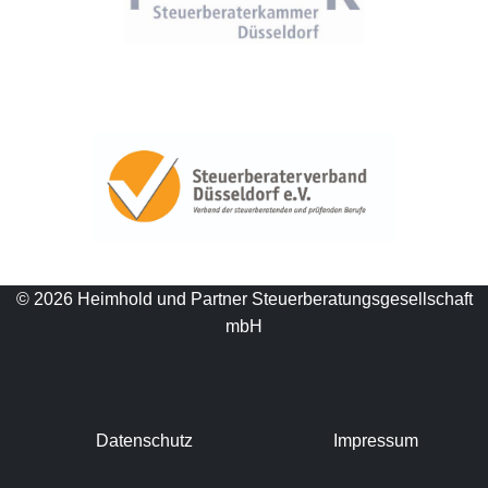
© 2026 Heimhold und Partner Steuerberatungsgesellschaft
mbH
Datenschutz
Impressum